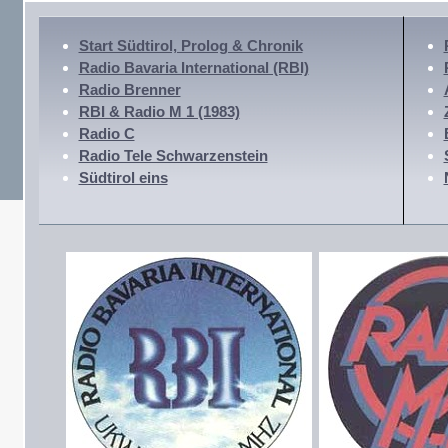
Start Südtirol, Prolog & Chronik
Radio Bavaria International (RBI)
Radio Brenner
RBI & Radio M 1 (1983)
Radio C
Radio Tele Schwarzenstein
Südtirol eins