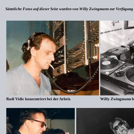
Sämtliche Fotos auf dieser Seite wurden von Willy Zwingmann zur Verfügung 
Radi Vidic konzentriert bei der Arbeit.
Willy Zwingmann be